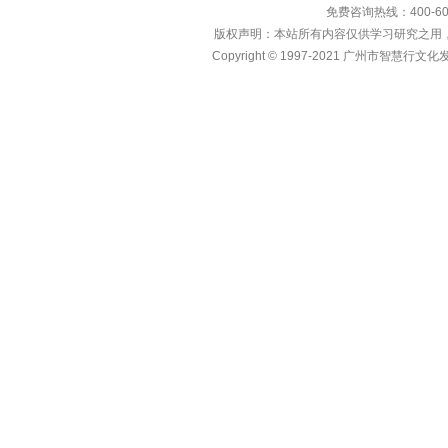
免费咨询热线：400-600
版权声明：本站所有内容仅供学习研究之用
Copyright © 1997-2021 广州市智慧行文化发